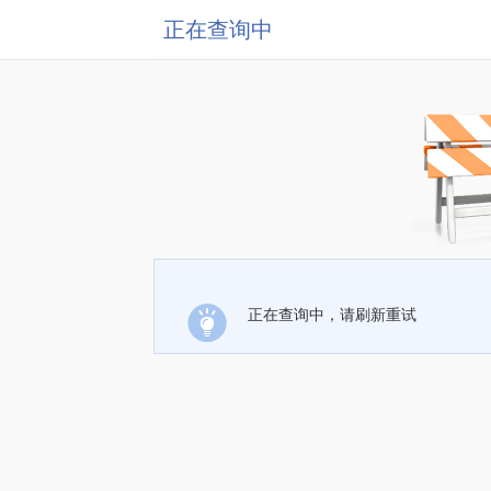
正在查询中
正在查询中，请刷新重试