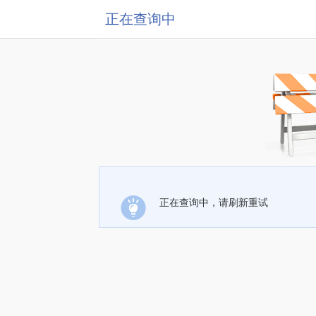
正在查询中
正在查询中，请刷新重试