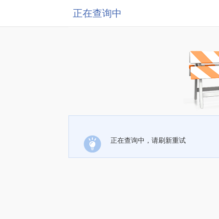
正在查询中
正在查询中，请刷新重试