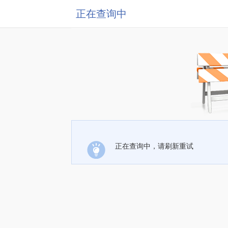
正在查询中
正在查询中，请刷新重试