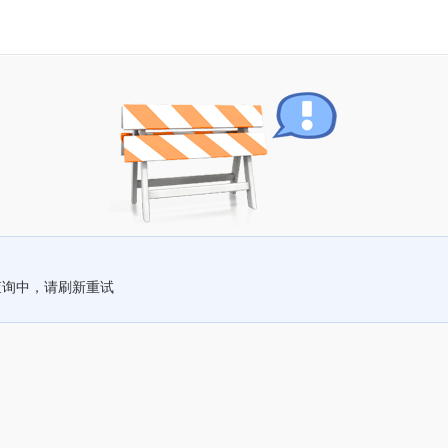
查询中，请刷新重试