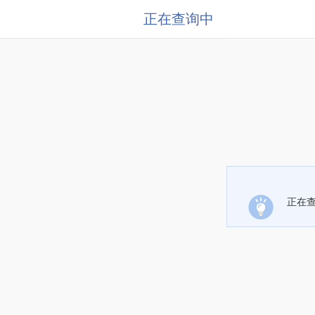
正在查询中
正在