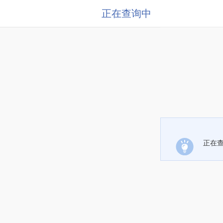
正在查询中
正在