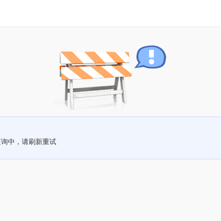
查询中，请刷新重试